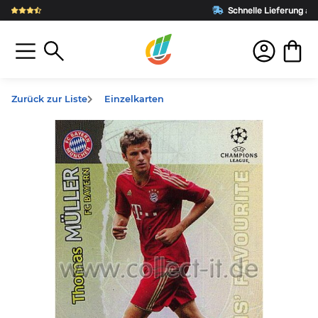
Schnelle Lieferung
aus Deutschland
Zurück zur Liste
Einzelkarten