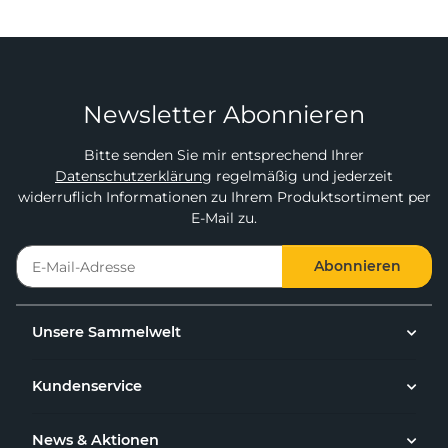
Newsletter Abonnieren
Bitte senden Sie mir entsprechend Ihrer
Datenschutzerklärung
regelmäßig und jederzeit
widerruflich Informationen zu Ihrem Produktsortiment per
E-Mail zu.
Abonnieren
Unsere Sammelwelt
Kundenservice
News & Aktionen