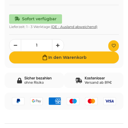
Sofort verfügbar
Lieferzeit:
1 - 3 Werktage
(DE - Ausland abweichend)
In den Warenkorb
Sicher bezahlen
Kostenloser
ohne Risiko
Versand ab 89€