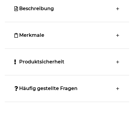
Beschreibung
Merkmale
Produktsicherheit
Häufig gestellte Fragen