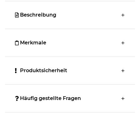
Beschreibung
Merkmale
Produktsicherheit
Häufig gestellte Fragen