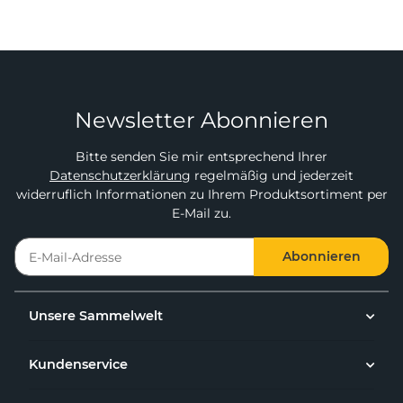
Newsletter Abonnieren
Bitte senden Sie mir entsprechend Ihrer
Datenschutzerklärung
regelmäßig und jederzeit
widerruflich Informationen zu Ihrem Produktsortiment per
E-Mail zu.
Abonnieren
Unsere Sammelwelt
Kundenservice