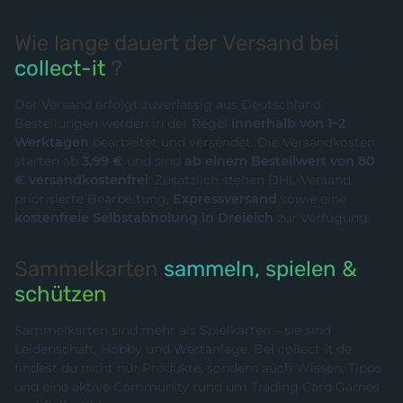
Wie lange dauert der Versand bei
collect-it
?
Der Versand erfolgt zuverlässig aus Deutschland.
Bestellungen werden in der Regel
innerhalb von 1–2
Werktagen
bearbeitet und versendet. Die Versandkosten
starten ab
3,99 €
und sind
ab einem Bestellwert von 80
€ versandkostenfrei
. Zusätzlich stehen DHL-Versand,
priorisierte Bearbeitung,
Expressversand
sowie eine
kostenfreie Selbstabholung in Dreieich
zur Verfügung.
Sammelkarten
sammeln, spielen &
schützen
Sammelkarten sind mehr als Spielkarten – sie sind
Leidenschaft, Hobby und Wertanlage. Bei collect-it.de
findest du nicht nur Produkte, sondern auch Wissen, Tipps
und eine aktive Community rund um Trading Card Games