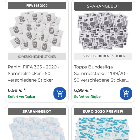
Panini FIFA 365 - 2020 -
Topps Bundesliga
Sammelsticker - 50
Sammelsticker 2019/20 -
verschiedene Sticker
50 verschiedene Sticker
(zufällige Auswahl)
6,99 €
*
6,99 €
*
Sofort verfügbar
Sofort verfügbar