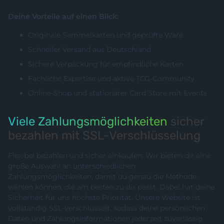
Deine Vorteile auf einen Blick:
Originale Sammelkarten und geprüfte Ware
Schneller Versand aus Deutschland
Sichere Verpackung für empfindliche Karten
Fachliche Expertise und aktive TCG-Community
Online-Shop und stationärer Card Store mit Events
Viele Zahlungsmöglichkeiten
sicher
bezahlen mit SSL-Verschlüsselung
Flexibel bezahlen und sicher einkaufen: Wir bieten dir eine
große Auswahl an unterschiedlichen
Zahlungsmöglichkeiten, damit du genau die Methode
wählen können, die am besten zu dir passt. Dabei hat deine
Sicherheit für uns höchste Priorität. Unsere Website ist
vollständig SSL-verschlüsselt, sodass deine persönlichen
Daten und Zahlungsinformationen jederzeit zuverlässig