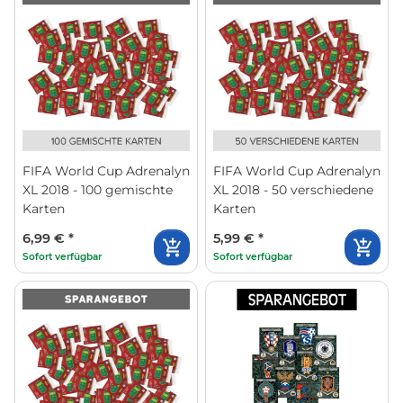
FIFA World Cup Adrenalyn
FIFA World Cup Adrenalyn
XL 2018 - 100 gemischte
XL 2018 - 50 verschiedene
Karten
Karten
6,99 €
*
5,99 €
*
Sofort verfügbar
Sofort verfügbar