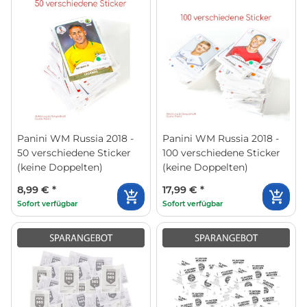
Panini WM Russia 2018 -
Panini WM Russia 2018 -
50 verschiedene Sticker
100 verschiedene Sticker
(keine Doppelten)
(keine Doppelten)
8,99 €
*
17,99 €
*
Sofort verfügbar
Sofort verfügbar