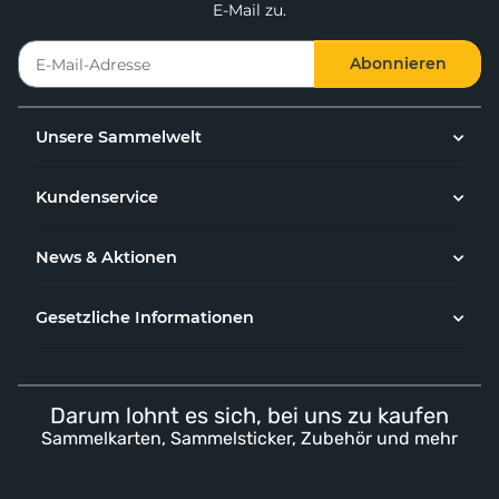
E-Mail zu.
Abonnieren
Unsere Sammelwelt
Kundenservice
News & Aktionen
Gesetzliche Informationen
Darum lohnt es sich, bei uns zu kaufen
Sammelkarten, Sammelsticker, Zubehör und mehr