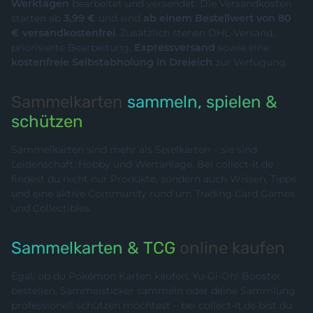
Werktagen
bearbeitet und versendet. Die Versandkosten
starten ab
3,99 €
und sind
ab einem Bestellwert von 80
€ versandkostenfrei
. Zusätzlich stehen DHL-Versand,
priorisierte Bearbeitung,
Expressversand
sowie eine
kostenfreie Selbstabholung in Dreieich
zur Verfügung.
Sammelkarten
sammeln, spielen &
schützen
Sammelkarten sind mehr als Spielkarten – sie sind
Leidenschaft, Hobby und Wertanlage. Bei collect-it.de
findest du nicht nur Produkte, sondern auch Wissen, Tipps
und eine aktive Community rund um Trading Card Games
und Collectibles.
Sammelkarten & TCG
online kaufen
Egal, ob du Pokémon Karten kaufen, Yu-Gi-Oh! Booster
bestellen, Sammelsticker sammeln oder deine Sammlung
professionell schützen möchtest – bei collect-it.de bist du