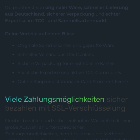
Du profitierst von
originaler Ware, schneller Lieferung
aus Deutschland, sicherer Verpackung
und
echter
Expertise im TCG- und Sammelkartenmarkt.
Deine Vorteile auf einen Blick:
Originale Sammelkarten und geprüfte Ware
Schneller Versand aus Deutschland
Sichere Verpackung für empfindliche Karten
Fachliche Expertise und aktive TCG-Community
Online-Shop und stationärer Card Store mit Events
Viele Zahlungsmöglichkeiten
sicher
bezahlen mit SSL-Verschlüsselung
Flexibel bezahlen und sicher einkaufen: Wir bieten dir eine
große Auswahl an unterschiedlichen
Zahlungsmöglichkeiten, damit du genau die Methode