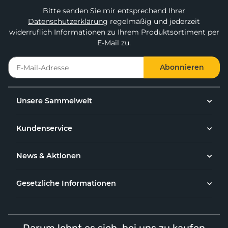
Bitte senden Sie mir entsprechend Ihrer
Datenschutzerklärung
regelmäßig und jederzeit
widerruflich Informationen zu Ihrem Produktsortiment per
E-Mail zu.
Abonnieren
Unsere Sammelwelt
Kundenservice
News & Aktionen
Gesetzliche Informationen