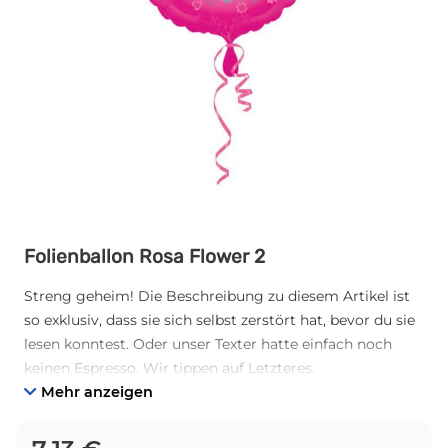
Folienballon Rosa Flower 2
Streng geheim! Die Beschreibung zu diesem Artikel ist
so exklusiv, dass sie sich selbst zerstört hat, bevor du sie
lesen konntest. Oder unser Texter hatte einfach noch
keinen Espresso. Wir tippen auf Letzteres.
Mehr anzeigen