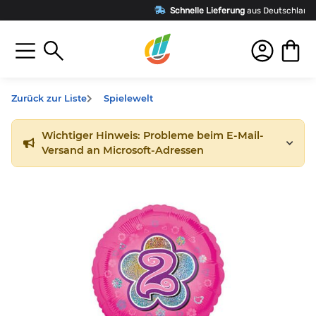
Schnelle Lieferung
aus Deutschland
Zurück zur Liste
Spielewelt
Wichtiger Hinweis: Probleme beim E-Mail-
Versand an Microsoft-Adressen