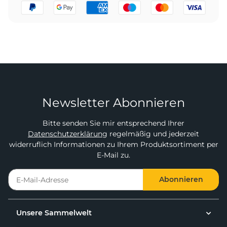
Newsletter Abonnieren
Bitte senden Sie mir entsprechend Ihrer
Datenschutzerklärung
regelmäßig und jederzeit
widerruflich Informationen zu Ihrem Produktsortiment per
E-Mail zu.
Abonnieren
Unsere Sammelwelt