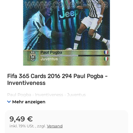
Fifa 365 Cards 2016 294 Paul Pogba -
Inventiveness
Paul Pogba - Inventiveness - Juventus
Mehr anzeigen
9,49 €
inkl. 19% USt. , zzgl.
Versand