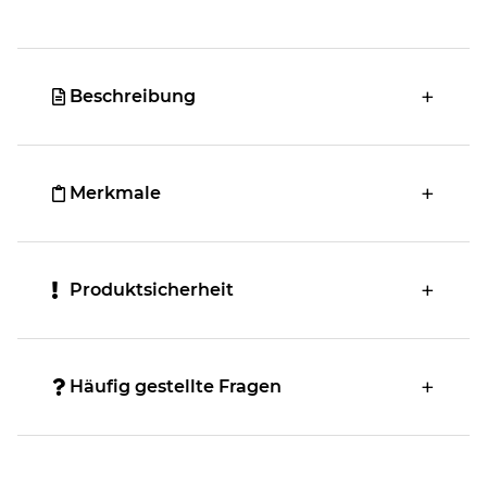
Beschreibung
Merkmale
Produktsicherheit
Häufig gestellte Fragen