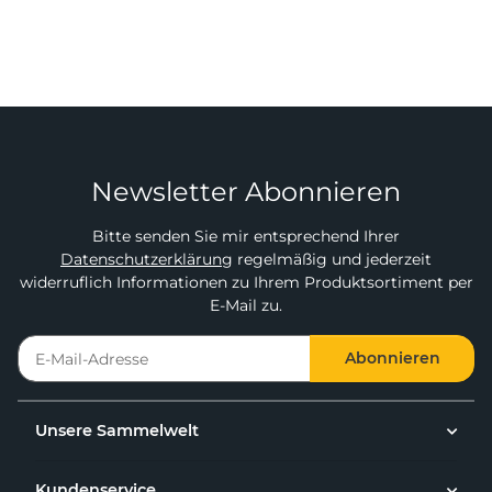
Newsletter Abonnieren
Bitte senden Sie mir entsprechend Ihrer
Datenschutzerklärung
regelmäßig und jederzeit
widerruflich Informationen zu Ihrem Produktsortiment per
E-Mail zu.
Abonnieren
Unsere Sammelwelt
Kundenservice