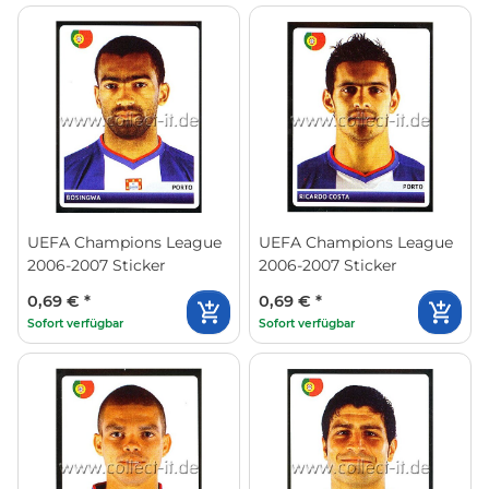
UEFA Champions League
UEFA Champions League
2006-2007 Sticker
2006-2007 Sticker
0,69 €
*
0,69 €
*
Sofort verfügbar
Sofort verfügbar