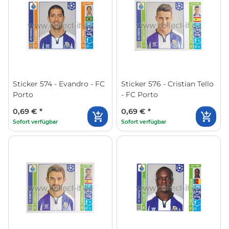
Sticker 574 - Evandro - FC
Sticker 576 - Cristian Tello
Porto
- FC Porto
0,69 €
*
0,69 €
*
Sofort verfügbar
Sofort verfügbar