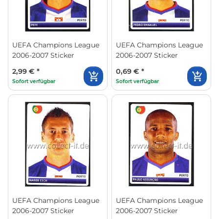
UEFA Champions League
UEFA Champions League
2006-2007 Sticker
2006-2007 Sticker
2,99 €
*
0,69 €
*
Sofort verfügbar
Sofort verfügbar
UEFA Champions League
UEFA Champions League
2006-2007 Sticker
2006-2007 Sticker