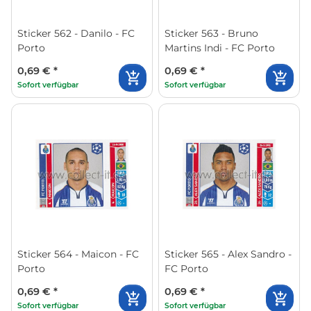
Sticker 562 - Danilo - FC
Sticker 563 - Bruno
Porto
Martins Indi - FC Porto
0,69 €
*
0,69 €
*
Sofort verfügbar
Sofort verfügbar
Sticker 564 - Maicon - FC
Sticker 565 - Alex Sandro -
Porto
FC Porto
0,69 €
*
0,69 €
*
Sofort verfügbar
Sofort verfügbar