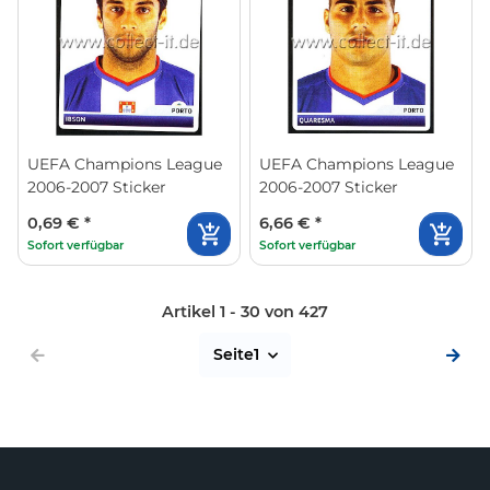
UEFA Champions League
UEFA Champions League
2006-2007 Sticker
2006-2007 Sticker
0,69 €
*
6,66 €
*
Sofort verfügbar
Sofort verfügbar
Artikel 1 - 30 von 427
Seite
1