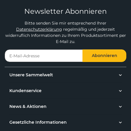
Newsletter Abonnieren
Bitte senden Sie mir entsprechend Ihrer
Datenschutzerklärung
regelmäßig und jederzeit
widerruflich Informationen zu Ihrem Produktsortiment per
E-Mail zu.
Abonnieren
Unsere Sammelwelt
Kundenservice
News & Aktionen
Gesetzliche Informationen