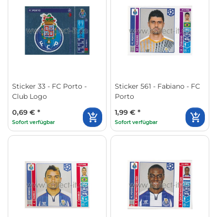
Sticker 33 - FC Porto -
Sticker 561 - Fabiano - FC
Club Logo
Porto
0,69 €
*
1,99 €
*
Sofort verfügbar
Sofort verfügbar