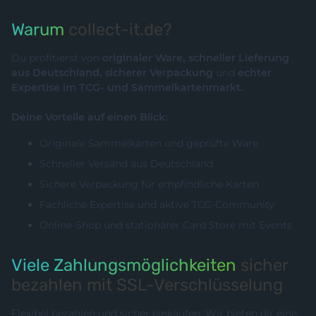
Warum
collect-it.de?
Du profitierst von
originaler Ware, schneller Lieferung
aus Deutschland, sicherer Verpackung
und
echter
Expertise im TCG- und Sammelkartenmarkt.
Deine Vorteile auf einen Blick:
Originale Sammelkarten und geprüfte Ware
Schneller Versand aus Deutschland
Sichere Verpackung für empfindliche Karten
Fachliche Expertise und aktive TCG-Community
Online-Shop und stationärer Card Store mit Events
Viele Zahlungsmöglichkeiten
sicher
bezahlen mit SSL-Verschlüsselung
Flexibel bezahlen und sicher einkaufen: Wir bieten dir eine