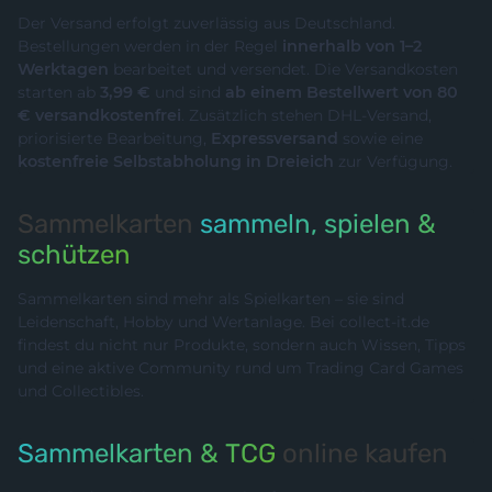
Der Versand erfolgt zuverlässig aus Deutschland.
Bestellungen werden in der Regel
innerhalb von 1–2
Werktagen
bearbeitet und versendet. Die Versandkosten
starten ab
3,99 €
und sind
ab einem Bestellwert von 80
€ versandkostenfrei
. Zusätzlich stehen DHL-Versand,
priorisierte Bearbeitung,
Expressversand
sowie eine
kostenfreie Selbstabholung in Dreieich
zur Verfügung.
Sammelkarten
sammeln, spielen &
schützen
Sammelkarten sind mehr als Spielkarten – sie sind
Leidenschaft, Hobby und Wertanlage. Bei collect-it.de
findest du nicht nur Produkte, sondern auch Wissen, Tipps
und eine aktive Community rund um Trading Card Games
und Collectibles.
Sammelkarten & TCG
online kaufen