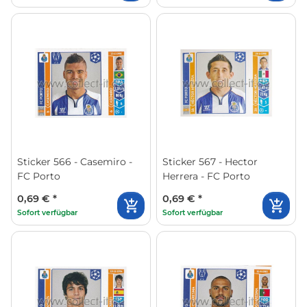
Sticker 566 - Casemiro -
Sticker 567 - Hector
FC Porto
Herrera - FC Porto
0,69 €
*
0,69 €
*
Sofort verfügbar
Sofort verfügbar