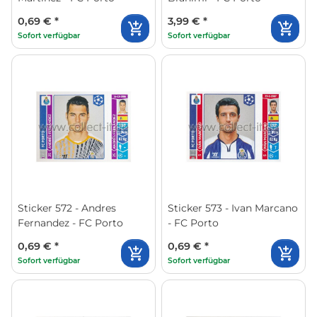
0,69 €
*
3,99 €
*
Sofort verfügbar
Sofort verfügbar
Sticker 572 - Andres
Sticker 573 - Ivan Marcano
Fernandez - FC Porto
- FC Porto
0,69 €
*
0,69 €
*
Sofort verfügbar
Sofort verfügbar