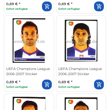
0,69 €
*
0,69 €
*
Sofort verfügbar
Sofort verfügbar
UEFA Champions League
UEFA Champions League
2006-2007 Sticker
2006-2007 Sticker
0,69 €
*
0,69 €
*
Sofort verfügbar
Sofort verfügbar