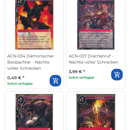
ACN-034 Dämonischer
ACN-037 Drachenruf -
Beobachter - Nächte
Nächte voller Schrecken
voller Schrecken
3,99 €
*
0,49 €
*
Sofort verfügbar
Sofort verfügbar