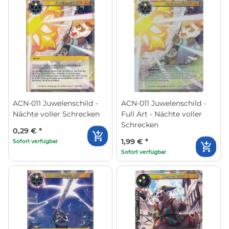
ACN-011 Juwelenschild -
ACN-011 Juwelenschild -
Nächte voller Schrecken
Full Art - Nächte voller
Schrecken
0,29 €
*
1,99 €
*
Sofort verfügbar
Sofort verfügbar