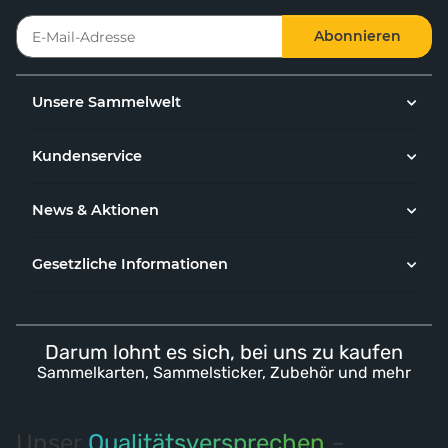
Abonnieren
Unsere Sammelwelt
Kundenservice
News & Aktionen
Gesetzliche Informationen
Darum lohnt es sich, bei uns zu kaufen
Sammelkarten, Sammelsticker, Zubehör und mehr
Unser
Qualitätsversprechen
–