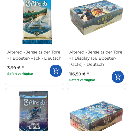
Altered - Jenseits der Tore
Altered - Jenseits der Tore
- 1 Booster-Pack - Deutsch
- 1 Display (36 Booster-
Packs) - Deutsch
3,99 €
*
116,50 €
*
Sofort verfügbar
Sofort verfügbar