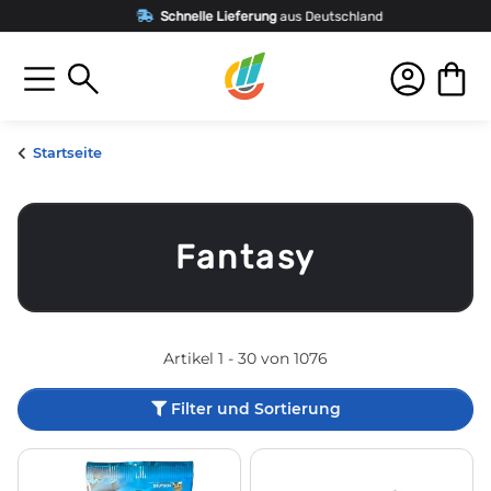
Schnelle Lieferung
aus Deutschland
Startseite
Fantasy
Artikel 1 - 30 von 1076
Filter und Sortierung