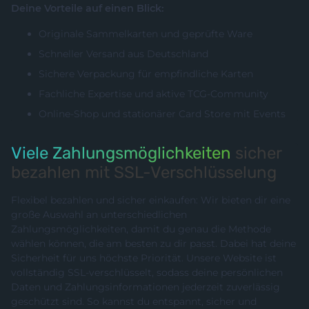
Deine Vorteile auf einen Blick:
Originale Sammelkarten und geprüfte Ware
Schneller Versand aus Deutschland
Sichere Verpackung für empfindliche Karten
Fachliche Expertise und aktive TCG-Community
Online-Shop und stationärer Card Store mit Events
Viele Zahlungsmöglichkeiten
sicher
bezahlen mit SSL-Verschlüsselung
Flexibel bezahlen und sicher einkaufen: Wir bieten dir eine
große Auswahl an unterschiedlichen
Zahlungsmöglichkeiten, damit du genau die Methode
wählen können, die am besten zu dir passt. Dabei hat deine
Sicherheit für uns höchste Priorität. Unsere Website ist
vollständig SSL-verschlüsselt, sodass deine persönlichen
Daten und Zahlungsinformationen jederzeit zuverlässig
geschützt sind. So kannst du entspannt, sicher und