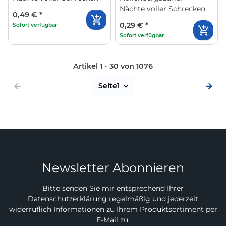
Nächte voller Schrecken
0,49 €
*
0,29 €
*
Sofort verfügbar
Sofort verfügbar
Artikel 1 - 30 von 1076
Seite
1
Newsletter Abonnieren
Bitte senden Sie mir entsprechend Ihrer
Datenschutzerklärung
regelmäßig und jederzeit
widerruflich Informationen zu Ihrem Produktsortiment per
E-Mail zu.