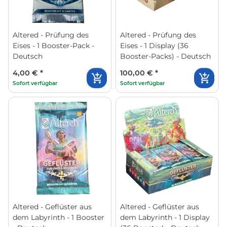
Altered - Prüfung des
Altered - Prüfung des
Eises - 1 Booster-Pack -
Eises - 1 Display (36
Deutsch
Booster-Packs) - Deutsch
4,00 €
*
100,00 €
*
Sofort verfügbar
Sofort verfügbar
Altered - Geflüster aus
Altered - Geflüster aus
dem Labyrinth - 1 Booster
dem Labyrinth - 1 Display