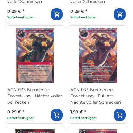
voller Schrecken
voller Schrecken
0,29 €
*
0,29 €
*
Sofort verfügbar
Sofort verfügbar
ACN-033 Brennende
ACN-033 Brennende
Erweckung - Nächte voller
Erweckung - Full Art -
Schrecken
Nächte voller Schrecken
0,29 €
*
1,99 €
*
Sofort verfügbar
Sofort verfügbar