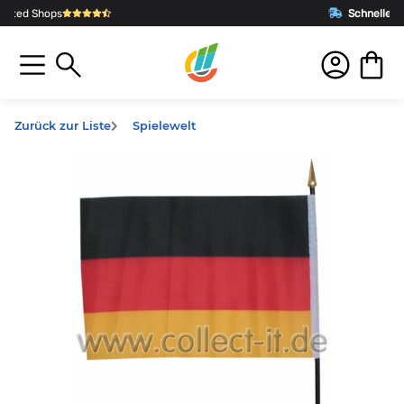
Schnelle Lieferung
aus Deutschland
Zurück zur Liste
Spielewelt