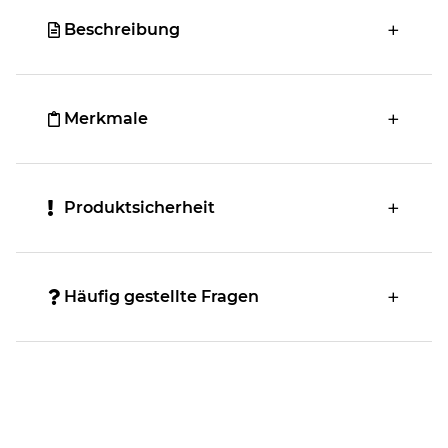
Beschreibung
Merkmale
Produktsicherheit
Häufig gestellte Fragen