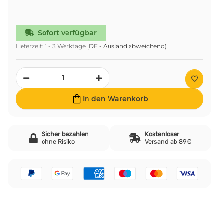
Sofort verfügbar
Lieferzeit:
1 - 3 Werktage
(DE - Ausland abweichend)
In den Warenkorb
Sicher bezahlen
Kostenloser
ohne Risiko
Versand ab 89€