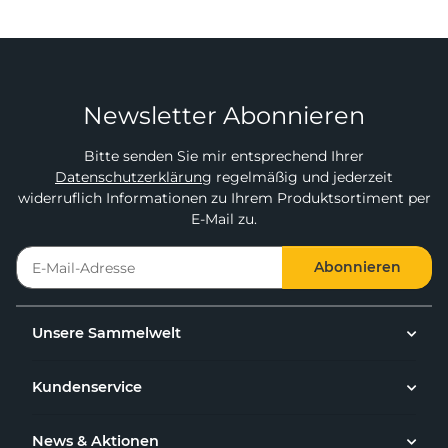
Newsletter Abonnieren
Bitte senden Sie mir entsprechend Ihrer
Datenschutzerklärung
regelmäßig und jederzeit
widerruflich Informationen zu Ihrem Produktsortiment per
E-Mail zu.
Abonnieren
Unsere Sammelwelt
Kundenservice
News & Aktionen