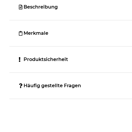
Beschreibung
Merkmale
Produktsicherheit
Häufig gestellte Fragen