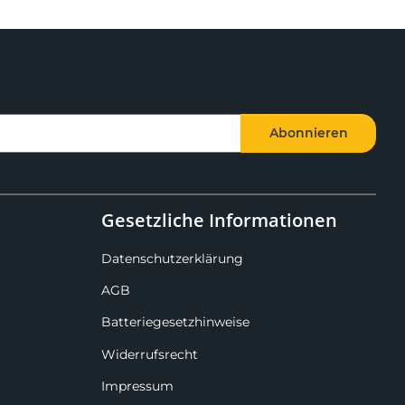
Abonnieren
Gesetzliche Informationen
Datenschutzerklärung
AGB
Batteriegesetzhinweise
Widerrufsrecht
Impressum