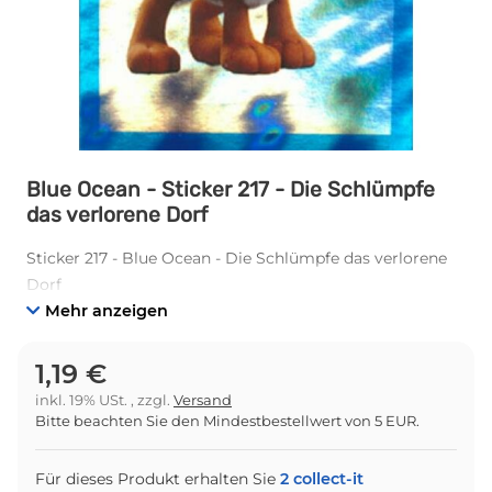
Blue Ocean - Sticker 217 - Die Schlümpfe
das verlorene Dorf
Sticker 217 - Blue Ocean - Die Schlümpfe das verlorene
Dorf
Mehr anzeigen
1,19 €
inkl. 19% USt. , zzgl.
Versand
Bitte beachten Sie den Mindestbestellwert von 5 EUR.
Für dieses Produkt erhalten Sie
2
collect-it