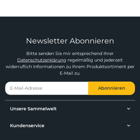
Newsletter Abonnieren
Bitte senden Sie mir entsprechend Ihrer
Datenschutzerklärung
regelmäßig und jederzeit
widerruflich Informationen zu Ihrem Produktsortiment per
E-Mail zu.
Abonnieren
Unsere Sammelwelt
Kundenservice