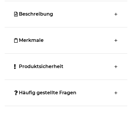
Beschreibung
Merkmale
Produktsicherheit
Häufig gestellte Fragen