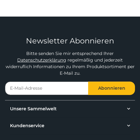
Newsletter Abonnieren
Bitte senden Sie mir entsprechend Ihrer
Datenschutzerklärung
regelmäßig und jederzeit
widerruflich Informationen zu Ihrem Produktsortiment per
E-Mail zu.
Abonnieren
Unsere Sammelwelt
Kundenservice