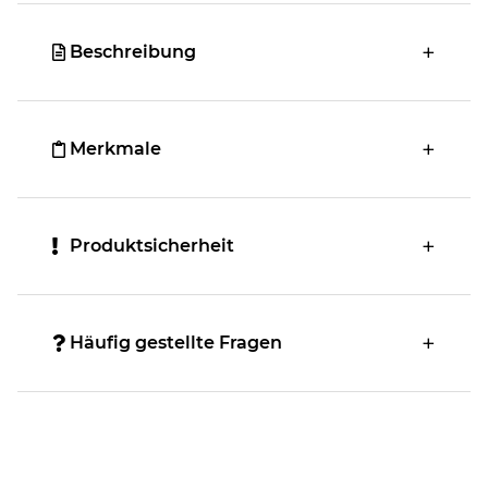
Beschreibung
Merkmale
Produktsicherheit
Häufig gestellte Fragen