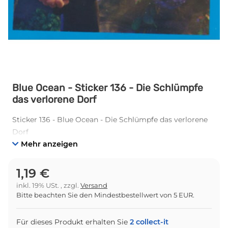
Blue Ocean - Sticker 136 - Die Schlümpfe
das verlorene Dorf
Sticker 136 - Blue Ocean - Die Schlümpfe das verlorene
Dorf
Mehr anzeigen
1,19 €
inkl. 19% USt. , zzgl.
Versand
Bitte beachten Sie den Mindestbestellwert von 5 EUR.
Für dieses Produkt erhalten Sie
2
collect-it