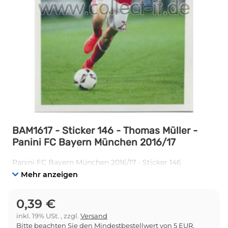
BAM1617 - Sticker 146 - Thomas Müller -
Panini FC Bayern München 2016/17
Panini FC Bayern München 2016/17 - Sticker 146
Mehr anzeigen
0,39 €
inkl. 19% USt. , zzgl.
Versand
Bitte beachten Sie den Mindestbestellwert von 5 EUR.