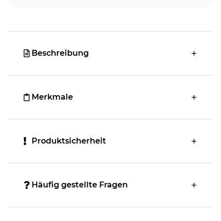
Beschreibung
Merkmale
Produktsicherheit
Häufig gestellte Fragen