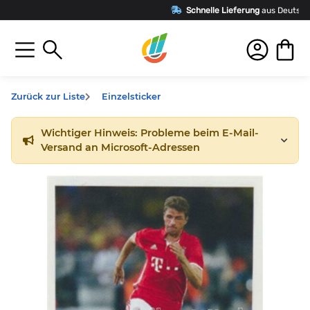
Schnelle Lieferung
aus Deutschland
Zurück zur Liste
Einzelsticker
Wichtiger Hinweis: Probleme beim E-Mail-
Versand an Microsoft-Adressen