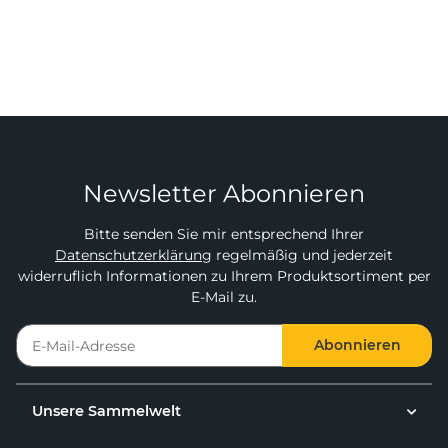
Newsletter Abonnieren
Bitte senden Sie mir entsprechend Ihrer
Datenschutzerklärung
regelmäßig und jederzeit
widerruflich Informationen zu Ihrem Produktsortiment per
E-Mail zu.
Abonnieren
Unsere Sammelwelt