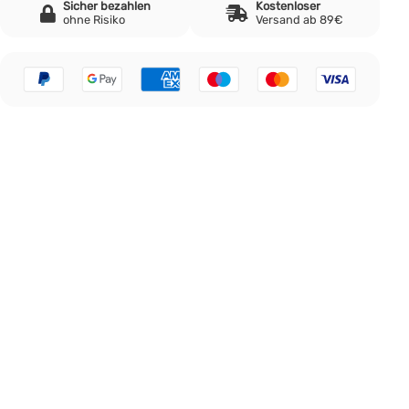
Sicher bezahlen
Kostenloser
ohne Risiko
Versand ab 89€