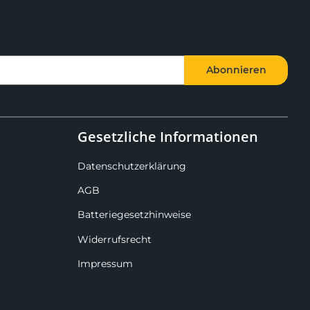
Abonnieren
Gesetzliche Informationen
Datenschutzerklärung
AGB
Batteriegesetzhinweise
Widerrufsrecht
Impressum