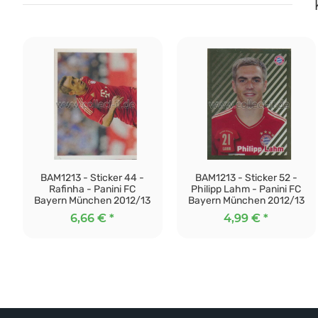
BAM1213 - Sticker 44 -
BAM1213 - Sticker 52 -
Rafinha - Panini FC
Philipp Lahm - Panini FC
Bayern München 2012/13
Bayern München 2012/13
6,66 €
*
4,99 €
*