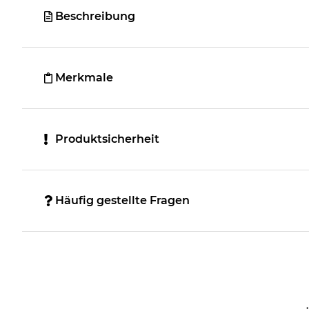
Beschreibung
Merkmale
Produktsicherheit
Häufig gestellte Fragen