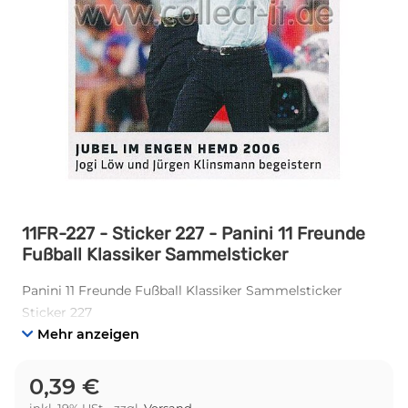
11FR-227 - Sticker 227 - Panini 11 Freunde
Fußball Klassiker Sammelsticker
Panini 11 Freunde Fußball Klassiker Sammelsticker
Sticker 227
Mehr anzeigen
0,39 €