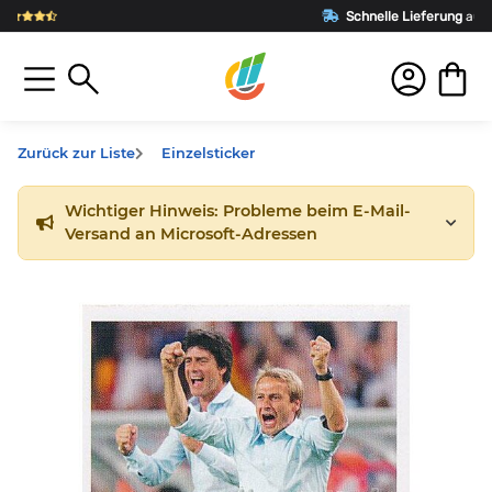
Schnelle Lieferung
aus Deutschland
Zurück zur Liste
Einzelsticker
Wichtiger Hinweis: Probleme beim E-Mail-
Versand an Microsoft-Adressen