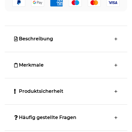
Beschreibung
Merkmale
Produktsicherheit
Häufig gestellte Fragen