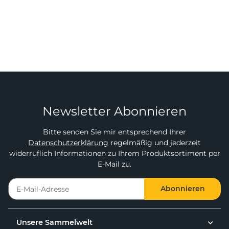
Newsletter Abonnieren
Bitte senden Sie mir entsprechend Ihrer
Datenschutzerklärung
regelmäßig und jederzeit
widerruflich Informationen zu Ihrem Produktsortiment per
E-Mail zu.
Abonnieren
Unsere Sammelwelt